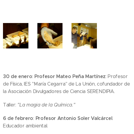
30 de enero
Profesor Mateo Peña Martínez
:
: Profesor
de Física, IES "María Cegarra" de La Unión, cofundador de
la Asociación Divulgadores de Ciencia SERENDIPIA.
Taller:
"La magia de la Química."
6 de febrero
Profesor Antonio Soler Valcárcel
:
.
Educador ambiental.