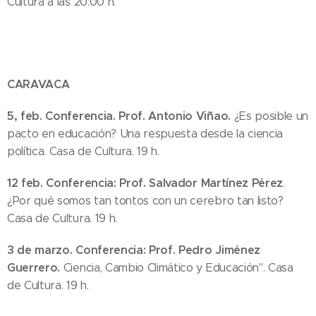
Cultura a las 20:00 h.
CARAVACA
5, feb. Conferencia. Prof. Antonio Viñao.
¿Es posible un
pacto en educación? Una respuesta desde la ciencia
política. Casa de Cultura. 19 h.
12 feb.
Conferencia:
Prof. Salvador Martínez Pérez
.
¿Por qué somos tan tontos con un cerebro tan listo?
Casa de Cultura. 19 h.
3 de marzo. Conferencia:
Prof. Pedro Jiménez
Guerrero.
Ciencia, Cambio Climático y Educación". Casa
de Cultura. 19 h.