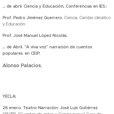
...
de abril
Ciencia y Educación, Conferencias en IES.:
.
Prof. Pedro Jiménez Guerrero.
Ciencia, Cambio climático
y Educación.
Prof. José Manuel López Nicolás.
... de Abril.
"A viva voz" narración de cuentos
populares
en CEIP:
,
Alonso Palacios
,
YECLA:
26 enero. Teatro-Narración: José Luis Gutiérrez