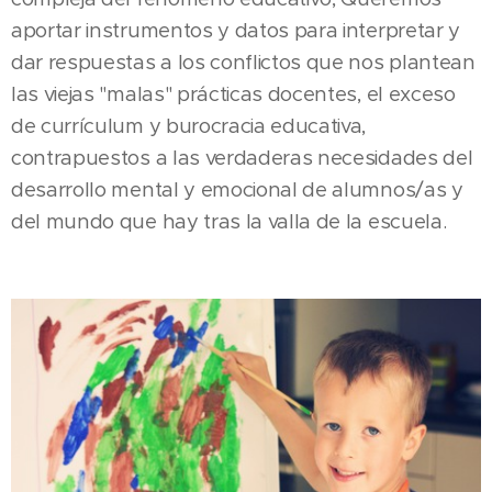
aportar instrumentos y datos para interpretar y
dar respuestas a los conflictos que nos plantean
las viejas "malas" prácticas docentes, el exceso
de currículum y burocracia educativa,
contrapuestos a las verdaderas necesidades del
desarrollo mental y emocional de alumnos/as y
del mundo que hay tras la valla de la escuela.